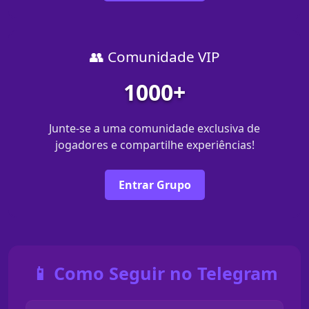
👥 Comunidade VIP
1000+
Junte-se a uma comunidade exclusiva de
jogadores e compartilhe experiências!
Entrar Grupo
📱 Como Seguir no Telegram