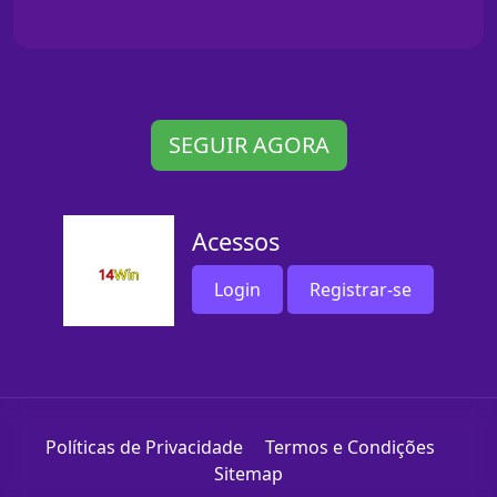
SEGUIR AGORA
Acessos
Login
Registrar-se
Políticas de Privacidade
Termos e Condições
Sitemap