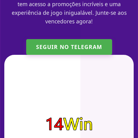
tem acesso a promoções incríveis e uma
experiência de jogo inigualável. Junte-se aos
vencedores agora!
SEGUIR NO TELEGRAM