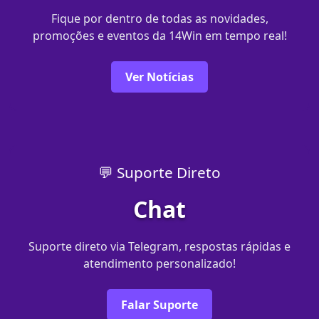
Fique por dentro de todas as novidades,
promoções e eventos da 14Win em tempo real!
Ver Notícias
💬 Suporte Direto
Chat
Suporte direto via Telegram, respostas rápidas e
atendimento personalizado!
Falar Suporte