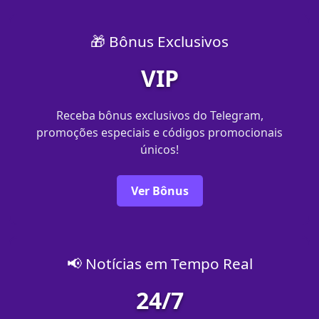
🎁 Bônus Exclusivos
VIP
Receba bônus exclusivos do Telegram,
promoções especiais e códigos promocionais
únicos!
Ver Bônus
📢 Notícias em Tempo Real
24/7