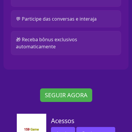
💬 Participe das conversas e interaja
🎁 Receba bônus exclusivos
automaticamente
SEGUIR AGORA
Acessos