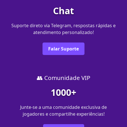
Chat
Suporte direto via Telegram, respostas rápidas e
atendimento personalizado!
Falar Suporte
👥 Comunidade VIP
1000+
Junte-se a uma comunidade exclusiva de
jogadores e compartilhe experiências!