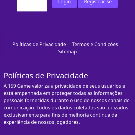
Login
Registrar-se
Políticas de Privacidade
Termos e Condições
Sitemap
Políticas de Privacidade
A 159 Game valoriza a privacidade de seus usuários e
está empenhada em proteger todas as informações
pessoais fornecidas durante o uso de nossos canais de
comunicação. Todos os dados coletados são utilizados
exclusivamente para fins de melhoria contínua da
experiência de nossos jogadores.