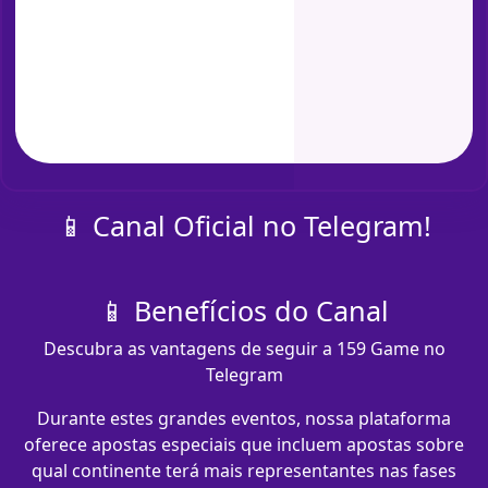
📱 Canal Oficial no Telegram!
📱 Benefícios do Canal
Descubra as vantagens de seguir a 159 Game no
Telegram
Durante estes grandes eventos, nossa plataforma
oferece apostas especiais que incluem apostas sobre
qual continente terá mais representantes nas fases