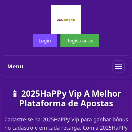
Login
Registrar-se
Menu
📱 2025HaPPy Vip A Melhor
Plataforma de Apostas
Cadastre-se na 2025HaPPy Vip para ganhar bônus
no cadastro e em cada recarga. Com a 2025HaPPy