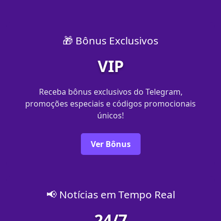
🎁 Bônus Exclusivos
VIP
Receba bônus exclusivos do Telegram,
promoções especiais e códigos promocionais
únicos!
Ver Bônus
📢 Notícias em Tempo Real
24/7