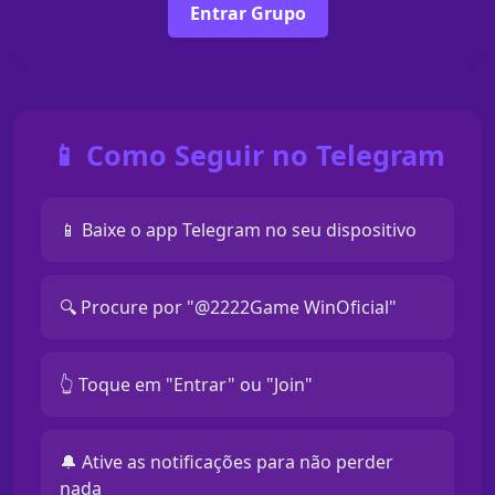
Entrar Grupo
📱 Como Seguir no Telegram
📱 Baixe o app Telegram no seu dispositivo
🔍 Procure por "@2222Game WinOficial"
👆 Toque em "Entrar" ou "Join"
🔔 Ative as notificações para não perder
nada