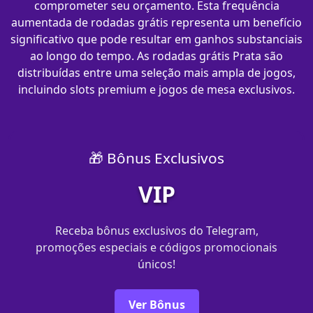
comprometer seu orçamento. Esta frequência
aumentada de rodadas grátis representa um benefício
significativo que pode resultar em ganhos substanciais
ao longo do tempo. As rodadas grátis Prata são
distribuídas entre uma seleção mais ampla de jogos,
incluindo slots premium e jogos de mesa exclusivos.
🎁 Bônus Exclusivos
VIP
Receba bônus exclusivos do Telegram,
promoções especiais e códigos promocionais
únicos!
Ver Bônus