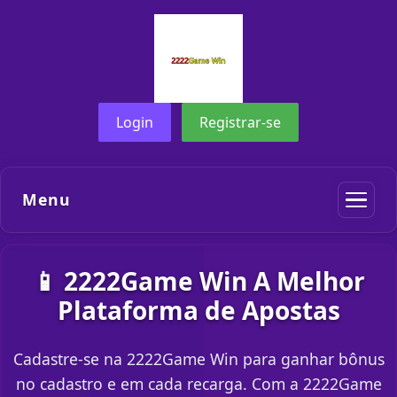
Login
Registrar-se
Menu
📱 2222Game Win A Melhor
Plataforma de Apostas
Cadastre-se na 2222Game Win para ganhar bônus
no cadastro e em cada recarga. Com a 2222Game