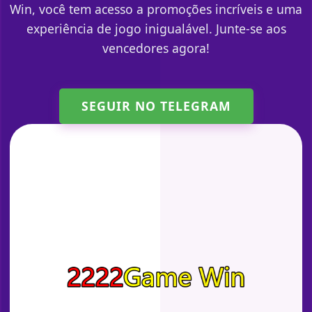
Win, você tem acesso a promoções incríveis e uma
experiência de jogo inigualável. Junte-se aos
vencedores agora!
SEGUIR NO TELEGRAM