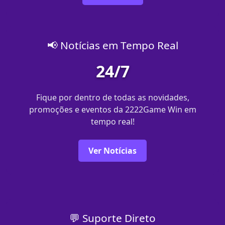
📢 Notícias em Tempo Real
24/7
Fique por dentro de todas as novidades,
promoções e eventos da 2222Game Win em
tempo real!
Ver Notícias
💬 Suporte Direto