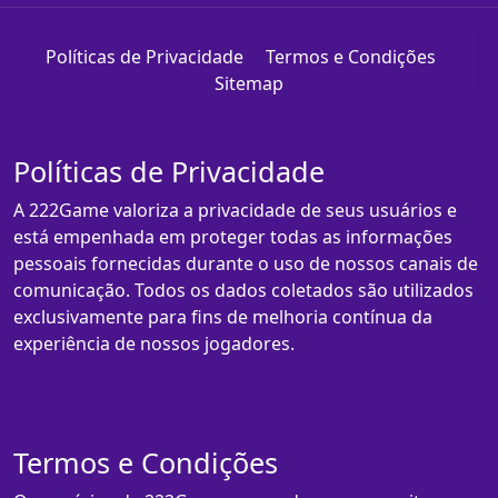
Políticas de Privacidade
Termos e Condições
Sitemap
Políticas de Privacidade
A 222Game valoriza a privacidade de seus usuários e
está empenhada em proteger todas as informações
pessoais fornecidas durante o uso de nossos canais de
comunicação. Todos os dados coletados são utilizados
exclusivamente para fins de melhoria contínua da
experiência de nossos jogadores.
Termos e Condições