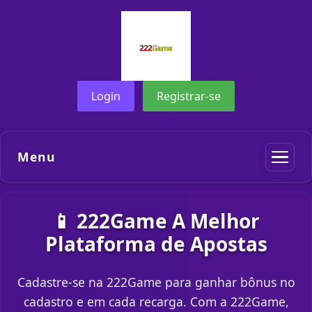
Login
Registrar-se
Menu
📱 222Game A Melhor
Plataforma de Apostas
Cadastre-se na 222Game para ganhar bônus no
cadastro e em cada recarga. Com a 222Game,