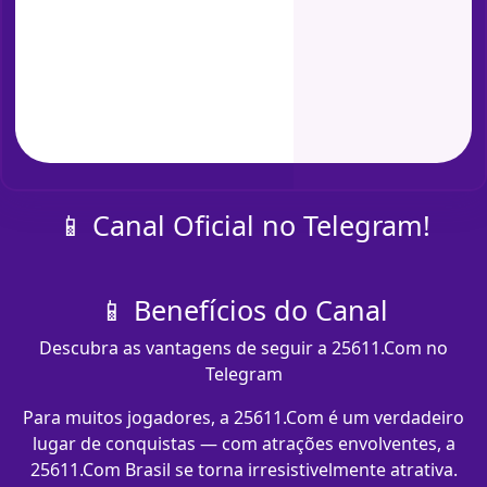
📱 Canal Oficial no Telegram!
📱 Benefícios do Canal
Descubra as vantagens de seguir a 25611.Com no
Telegram
Para muitos jogadores, a 25611.Com é um verdadeiro
lugar de conquistas — com atrações envolventes, a
25611.Com Brasil se torna irresistivelmente atrativa.