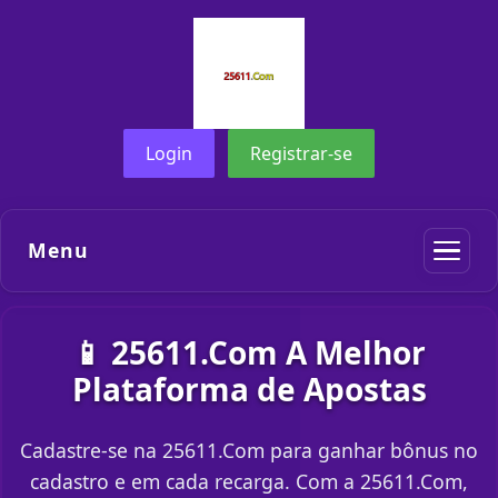
Login
Registrar-se
Menu
📱 25611.Com A Melhor
Plataforma de Apostas
Cadastre-se na 25611.Com para ganhar bônus no
cadastro e em cada recarga. Com a 25611.Com,