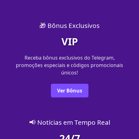
🎁 Bônus Exclusivos
VIP
Receba bônus exclusivos do Telegram,
promoções especiais e códigos promocionais
únicos!
Ver Bônus
📢 Notícias em Tempo Real
24/7