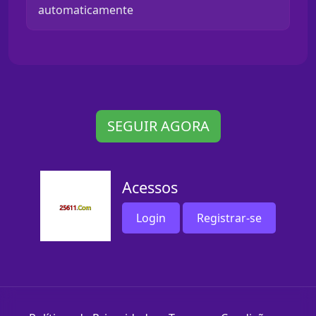
automaticamente
SEGUIR AGORA
Acessos
Login
Registrar-se