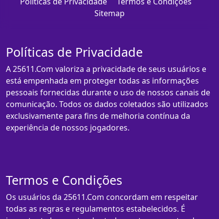
Políticas de Privacidade
Termos e Condições
Sitemap
Políticas de Privacidade
A 25611.Com valoriza a privacidade de seus usuários e
está empenhada em proteger todas as informações
pessoais fornecidas durante o uso de nossos canais de
comunicação. Todos os dados coletados são utilizados
exclusivamente para fins de melhoria contínua da
experiência de nossos jogadores.
Termos e Condições
Os usuários da 25611.Com concordam em respeitar
todas as regras e regulamentos estabelecidos. É