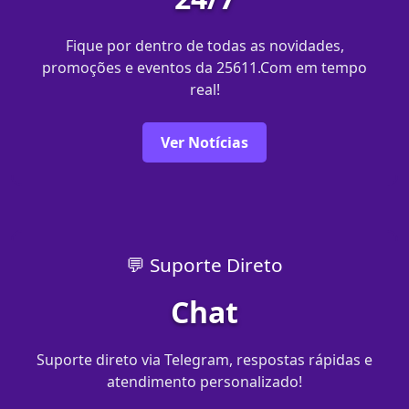
Fique por dentro de todas as novidades,
promoções e eventos da 25611.Com em tempo
real!
Ver Notícias
💬 Suporte Direto
Chat
Suporte direto via Telegram, respostas rápidas e
atendimento personalizado!