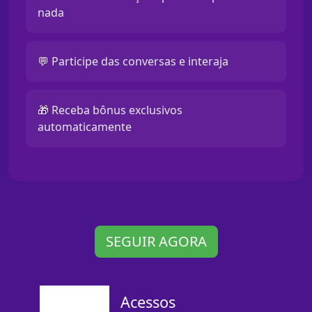
nada
💬 Participe das conversas e interaja
🎁 Receba bônus exclusivos
automaticamente
SEGUIR AGORA
Acessos