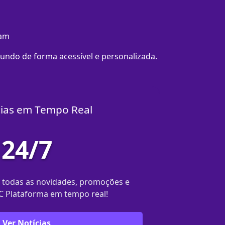
ram
undo de forma acessível e personalizada.
cias em Tempo Real
24/7
e todas as novidades, promoções e
C Plataforma em tempo real!
Ver Notícias