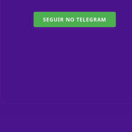
SEGUIR NO TELEGRAM