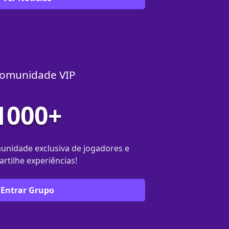
Comunidade VIP
1000+
unidade exclusiva de jogadores e
rtilhe experiências!
Entrar Grupo