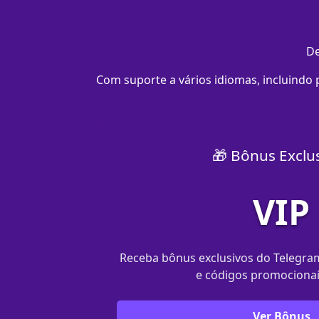
De
Com suporte a vários idiomas, incluindo
🎁 Bônus Exclu
VIP
Receba bônus exclusivos do Telegra
e códigos promocionai
Ver Bônus