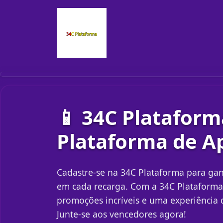
📱 34C Platafor
Plataforma de A
Cadastre-se na 34C Plataforma para ga
em cada recarga. Com a 34C Plataforma
promoções incríveis e uma experiência d
Junte-se aos vencedores agora!