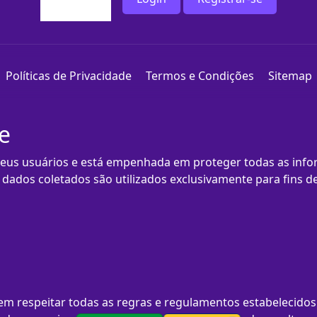
Políticas de Privacidade
Termos e Condições
Sitemap
de
 seus usuários e está empenhada em proteger todas as inf
dados coletados são utilizados exclusivamente para fins d
 respeitar todas as regras e regulamentos estabelecidos.