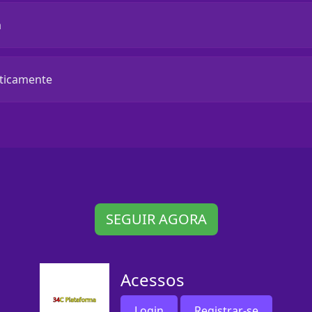
a
aticamente
SEGUIR AGORA
Acessos
Login
Registrar-se