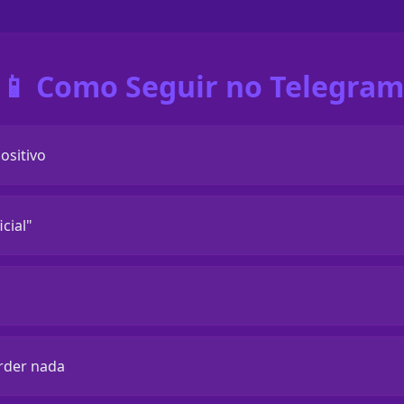
📱 Como Seguir no Telegram
ositivo
cial"
erder nada