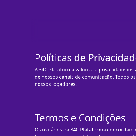
Políticas de Privacida
A 34C Plataforma valoriza a privacidade de
de nossos canais de comunicação. Todos os 
nossos jogadores.
Termos e Condições
Os usuários da 34C Plataforma concordam em