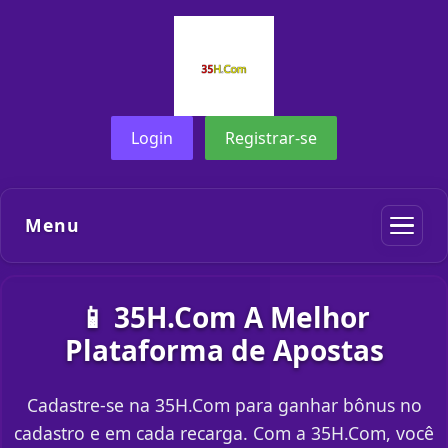
Login
Registrar-se
Menu
📱 35H.Com A Melhor
Plataforma de Apostas
Cadastre-se na 35H.Com para ganhar bônus no
cadastro e em cada recarga. Com a 35H.Com, você