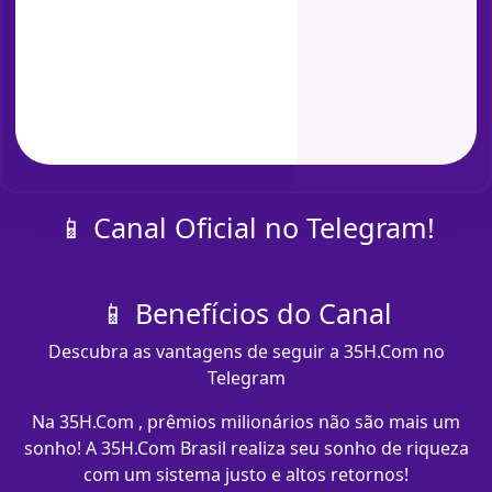
📱 Canal Oficial no Telegram!
📱 Benefícios do Canal
Descubra as vantagens de seguir a 35H.Com no
Telegram
Na 35H.Com , prêmios milionários não são mais um
sonho! A 35H.Com Brasil realiza seu sonho de riqueza
com um sistema justo e altos retornos!