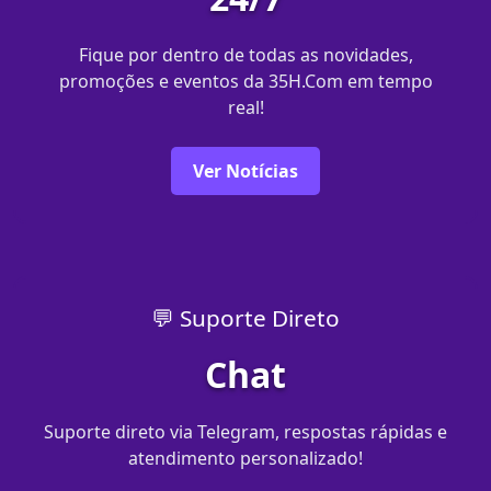
Fique por dentro de todas as novidades,
promoções e eventos da 35H.Com em tempo
real!
Ver Notícias
💬 Suporte Direto
Chat
Suporte direto via Telegram, respostas rápidas e
atendimento personalizado!