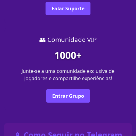
Falar Suporte
👥 Comunidade VIP
1000+
Junte-se a uma comunidade exclusiva de
jogadores e compartilhe experiências!
Entrar Grupo
📱 Como Seguir no Telegram