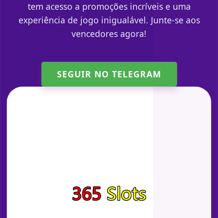
tem acesso a promoções incríveis e uma
experiência de jogo inigualável. Junte-se aos
vencedores agora!
SEGUIR NO TELEGRAM