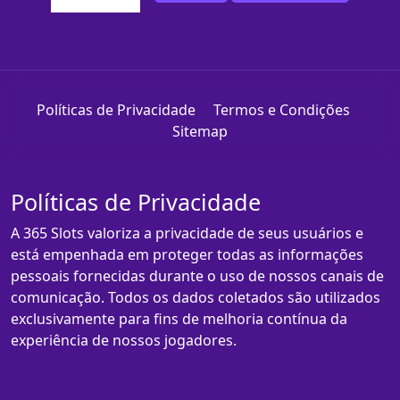
Políticas de Privacidade
Termos e Condições
Sitemap
Políticas de Privacidade
A 365 Slots valoriza a privacidade de seus usuários e
está empenhada em proteger todas as informações
pessoais fornecidas durante o uso de nossos canais de
comunicação. Todos os dados coletados são utilizados
exclusivamente para fins de melhoria contínua da
experiência de nossos jogadores.