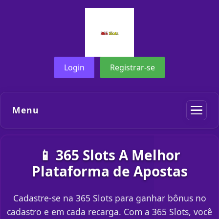
Login
Registrar-se
Menu
📱 365 Slots A Melhor
Plataforma de Apostas
Cadastre-se na 365 Slots para ganhar bônus no
cadastro e em cada recarga. Com a 365 Slots, você