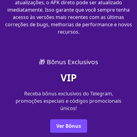
atualizações, o APK direto pode ser atualizado
imediatamente. Isso garante que você sempre tenha
acesso às versões mais recentes com as últimas
correções de bugs, melhorias de performance e novos
recursos.
🎁 Bônus Exclusivos
VIP
Receba bônus exclusivos do Telegram,
promoções especiais e códigos promocionais
únicos!
Ver Bônus