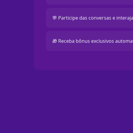
💬 Participe das conversas e interaj
🎁 Receba bônus exclusivos autom