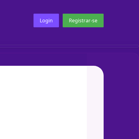
Login
Registrar-se