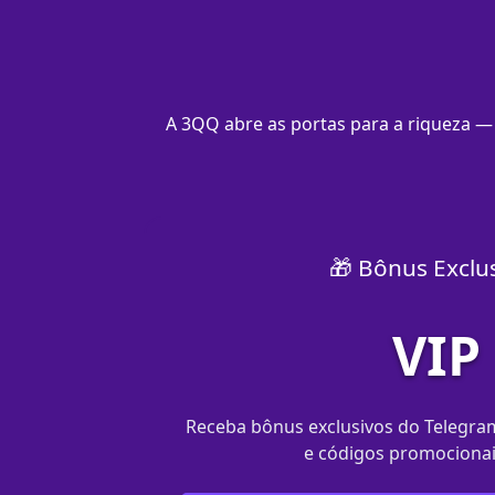
A 3QQ abre as portas para a riqueza — 
🎁 Bônus Exclu
VIP
Receba bônus exclusivos do Telegra
e códigos promocionai