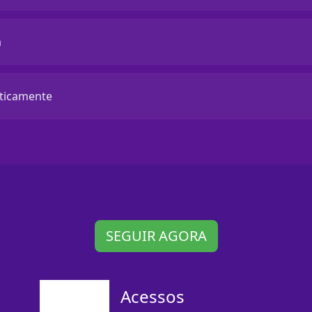
a
aticamente
SEGUIR AGORA
Acessos