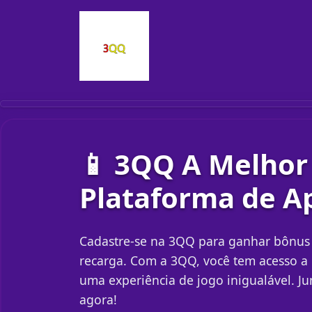
📱 3QQ A Melhor
Plataforma de A
Cadastre-se na 3QQ para ganhar bônus
recarga. Com a 3QQ, você tem acesso a 
uma experiência de jogo inigualável. J
agora!