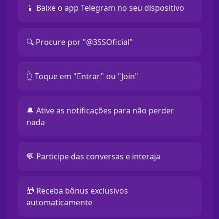
📱 Baixe o app Telegram no seu dispositivo
🔍 Procure por "@3SSOficial"
👆 Toque em "Entrar" ou "Join"
🔔 Ative as notificações para não perder
nada
💬 Participe das conversas e interaja
🎁 Receba bônus exclusivos
automaticamente