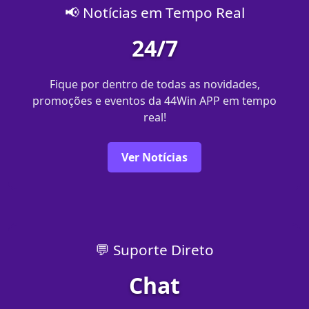
📢 Notícias em Tempo Real
24/7
Fique por dentro de todas as novidades,
promoções e eventos da 44Win APP em tempo
real!
Ver Notícias
💬 Suporte Direto
Chat