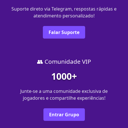
Suporte direto via Telegram, respostas rápidas e
atendimento personalizado!
Falar Suporte
👥 Comunidade VIP
1000+
Junte-se a uma comunidade exclusiva de
jogadores e compartilhe experiências!
Entrar Grupo