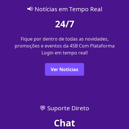
📢 Notícias em Tempo Real
24/7
Fique por dentro de todas as novidades,
promoções e eventos da 45B Com Plataforma
Login em tempo real!
Ver Notícias
💬 Suporte Direto
Chat