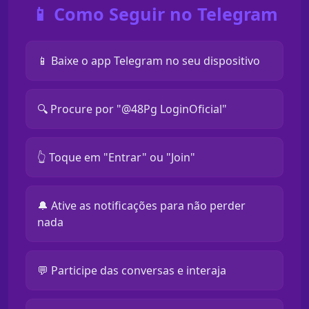
📱 Como Seguir no Telegram
📱 Baixe o app Telegram no seu dispositivo
🔍 Procure por "@48Pg LoginOficial"
👆 Toque em "Entrar" ou "Join"
🔔 Ative as notificações para não perder
nada
💬 Participe das conversas e interaja