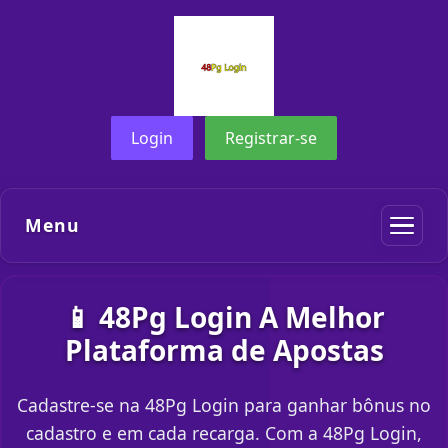
Login
Registrar-se
Menu
📱 48Pg Login A Melhor
Plataforma de Apostas
Cadastre-se na 48Pg Login para ganhar bônus no
cadastro e em cada recarga. Com a 48Pg Login,