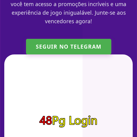
você tem acesso a promoções incríveis e uma
experiência de jogo inigualável. Junte-se aos
vencedores agora!
SEGUIR NO TELEGRAM