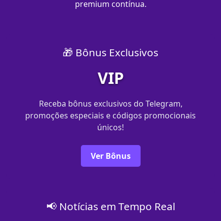
premium contínua.
🎁 Bônus Exclusivos
VIP
Receba bônus exclusivos do Telegram,
promoções especiais e códigos promocionais
únicos!
Ver Bônus
📢 Notícias em Tempo Real