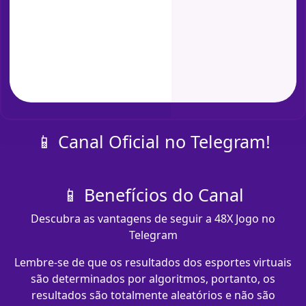
📱 Canal Oficial no Telegram!
📱 Benefícios do Canal
Descubra as vantagens de seguir a 48X Jogo no
Telegram
Lembre-se de que os resultados dos esportes virtuais
são determinados por algoritmos, portanto, os
resultados são totalmente aleatórios e não são