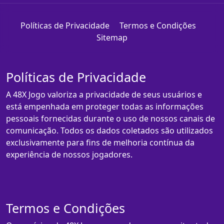
Políticas de Privacidade
Termos e Condições
Sitemap
Políticas de Privacidade
A 48X Jogo valoriza a privacidade de seus usuários e
está empenhada em proteger todas as informações
pessoais fornecidas durante o uso de nossos canais de
comunicação. Todos os dados coletados são utilizados
exclusivamente para fins de melhoria contínua da
experiência de nossos jogadores.
Termos e Condições