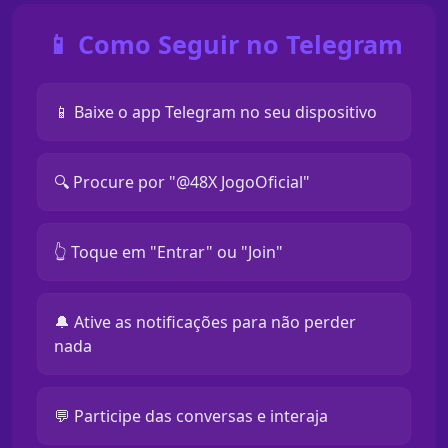
📱 Como Seguir no Telegram
📱 Baixe o app Telegram no seu dispositivo
🔍 Procure por "@48X JogoOficial"
👆 Toque em "Entrar" ou "Join"
🔔 Ative as notificações para não perder
nada
💬 Participe das conversas e interaja