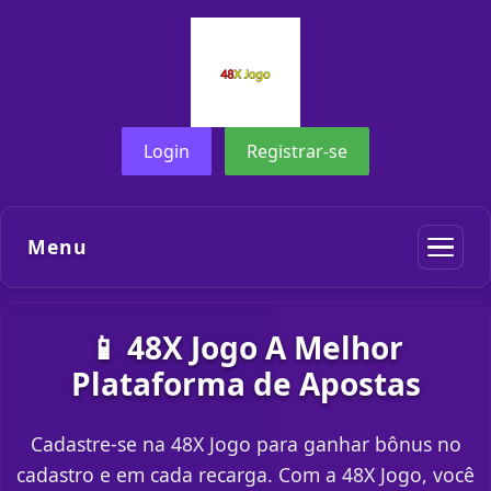
Login
Registrar-se
Menu
📱 48X Jogo A Melhor
Plataforma de Apostas
Cadastre-se na 48X Jogo para ganhar bônus no
cadastro e em cada recarga. Com a 48X Jogo, você