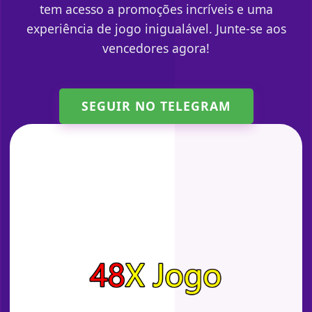
tem acesso a promoções incríveis e uma
experiência de jogo inigualável. Junte-se aos
vencedores agora!
SEGUIR NO TELEGRAM