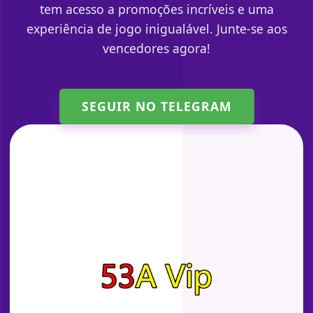
tem acesso a promoções incríveis e uma
experiência de jogo inigualável. Junte-se aos
vencedores agora!
SEGUIR NO TELEGRAM