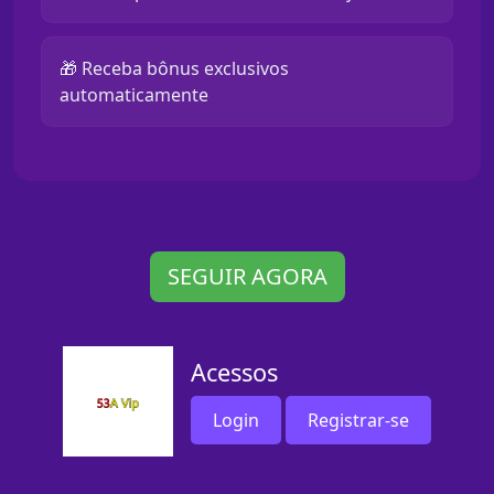
🎁 Receba bônus exclusivos
automaticamente
SEGUIR AGORA
Acessos
Login
Registrar-se