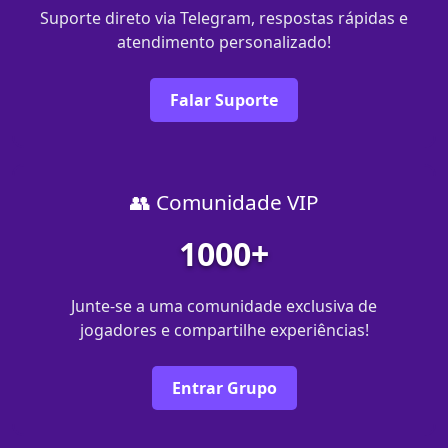
Suporte direto via Telegram, respostas rápidas e
atendimento personalizado!
Falar Suporte
👥 Comunidade VIP
1000+
Junte-se a uma comunidade exclusiva de
jogadores e compartilhe experiências!
Entrar Grupo