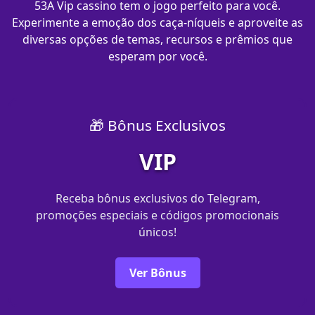
53A Vip cassino tem o jogo perfeito para você.
Experimente a emoção dos caça-níqueis e aproveite as
diversas opções de temas, recursos e prêmios que
esperam por você.
🎁 Bônus Exclusivos
VIP
Receba bônus exclusivos do Telegram,
promoções especiais e códigos promocionais
únicos!
Ver Bônus