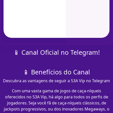
📱 Canal Oficial no Telegram!
📱 Benefícios do Canal
Descubra as vantagens de seguir a 53A Vip no Telegram
Com uma vasta gama de jogos de caça-níqueis
oferecidos no 53A Vip, há algo para todos os perfis de
jogadores. Seja você fã de caça-níqueis clássicos, de
jackpots progressivos, ou dos inovadores Megaways, o