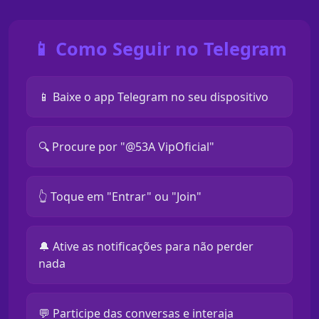
📱 Como Seguir no Telegram
📱 Baixe o app Telegram no seu dispositivo
🔍 Procure por "@53A VipOficial"
👆 Toque em "Entrar" ou "Join"
🔔 Ative as notificações para não perder
nada
💬 Participe das conversas e interaja