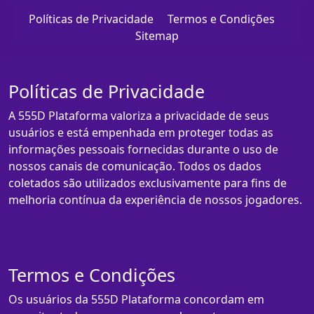
Políticas de Privacidade
Termos e Condições
Sitemap
Políticas de Privacidade
A 555D Plataforma valoriza a privacidade de seus
usuários e está empenhada em proteger todas as
informações pessoais fornecidas durante o uso de
nossos canais de comunicação. Todos os dados
coletados são utilizados exclusivamente para fins de
melhoria contínua da experiência de nossos jogadores.
Termos e Condições
Os usuários da 555D Plataforma concordam em