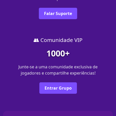
Falar Suporte
👥 Comunidade VIP
1000+
Junte-se a uma comunidade exclusiva de
jogadores e compartilhe experiências!
Entrar Grupo