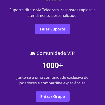
Suporte direto via Telegram, respostas rápidas e
atendimento personalizado!
Falar Suporte
👥 Comunidade VIP
1000+
Junte-se a uma comunidade exclusiva de
jogadores e compartilhe experiências!
Entrar Grupo