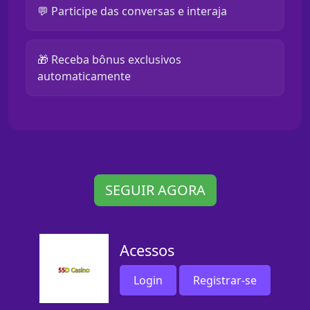
💬 Participe das conversas e interaja
🎁 Receba bônus exclusivos
automaticamente
SEGUIR AGORA
Acessos
Login
Registrar-se