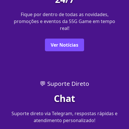
Fique por dentro de todas as novidades,
promoções e eventos da 55G Game em tempo
real!
Ver Notícias
💬 Suporte Direto
Chat
Suporte direto via Telegram, respostas rápidas e
atendimento personalizado!