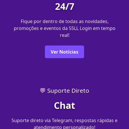
24/7
Fique por dentro de todas as novidades,
promoções e eventos da 55LL Login em tempo
real!
Ver Notícias
💬 Suporte Direto
Chat
Suporte direto via Telegram, respostas rápidas e
atendimento personalizado!