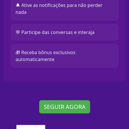
🔔 Ative as notificações para não perder
nada
💬 Participe das conversas e interaja
🎁 Receba bônus exclusivos
automaticamente
SEGUIR AGORA