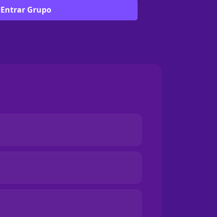
Entrar Grupo