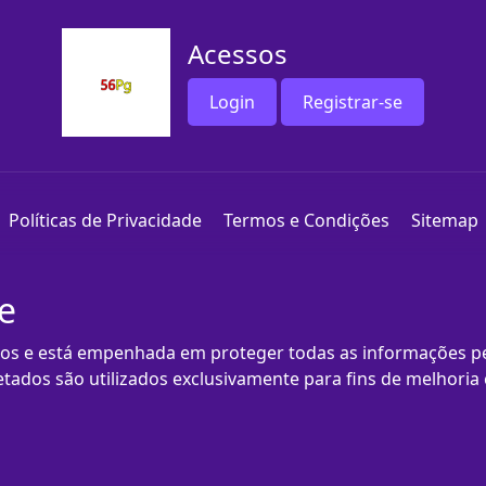
Acessos
Login
Registrar-se
Políticas de Privacidade
Termos e Condições
Sitemap
de
rios e está empenhada em proteger todas as informações p
tados são utilizados exclusivamente para fins de melhoria