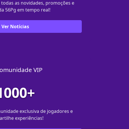
e todas as novidades, promoções e
da 56Pg em tempo real!
Ver Notícias
Comunidade VIP
1000+
unidade exclusiva de jogadores e
rtilhe experiências!