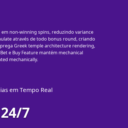
o em non-winning spins, reduzindo variance
umulate através de todo bonus round, criando
emprega Greek temple architecture rendering,
te Bet e Buy Feature mantém mechanical
ated mechanically.
cias em Tempo Real
24/7