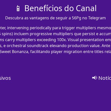
📱 Benefícios do Canal
Descubra as vantagens de seguir a 56Pg no Telegram
er, intervening periodically para trigger multipliers mesm
5 spins) incluem progressive multipliers que persist e acc
ns carry multipliers exceeding 100x. Visual presentation 
ems, e orchestral soundtrack elevando production value. An
weet Bonanza, facilitando player migration entre titles rel
sivos
📢 Notí