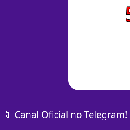
📱 Canal Oficial no Telegram!