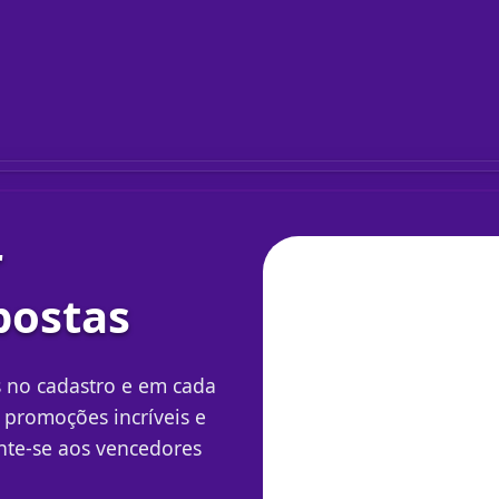
r
postas
 no cadastro e em cada
 promoções incríveis e
unte-se aos vencedores