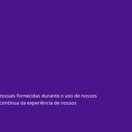
essoais fornecidas durante o uso de nossos
 contínua da experiência de nossos