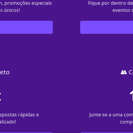
m, promoções especiais
Fique por dentro d
s únicos!
eventos 
reto
👥 
t
espostas rápidas e
Junte-se a uma com
lizado!
compa