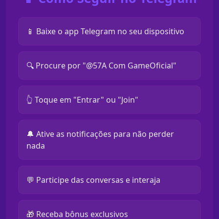
📱 Baixe o app Telegram no seu dispositivo
🔍 Procure por "@57A Com GameOficial"
👆 Toque em "Entrar" ou "Join"
🔔 Ative as notificações para não perder
nada
💬 Participe das conversas e interaja
🎁 Receba bônus exclusivos