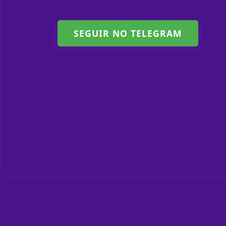
SEGUIR NO TELEGRAM