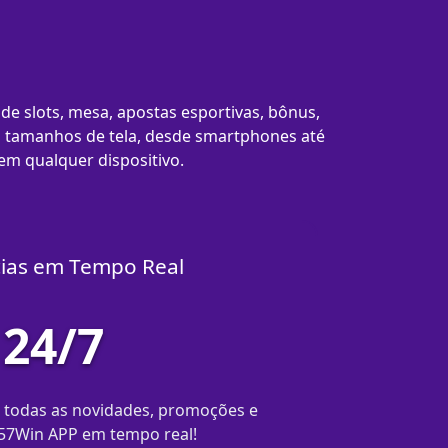
m
 de slots, mesa, apostas esportivas, bônus,
es tamanhos de tela, desde smartphones até
em qualquer dispositivo.
cias em Tempo Real
24/7
e todas as novidades, promoções e
57Win APP em tempo real!