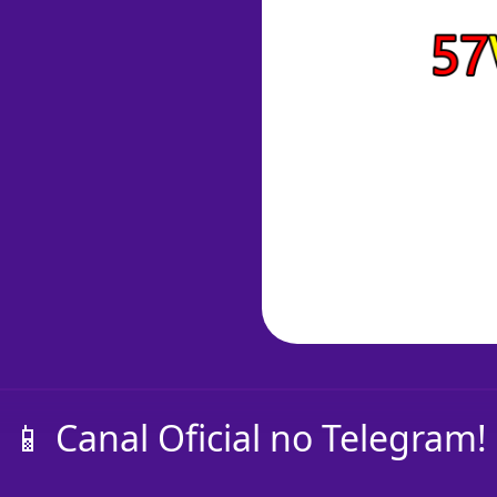
📱 Canal Oficial no Telegram!