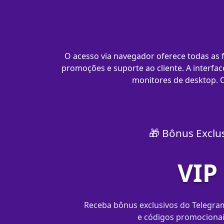
O acesso via navegador oferece todas as fu
promoções e suporte ao cliente. A interfa
monitores de desktop. O
🎁 Bônus Exclu
VIP
Receba bônus exclusivos do Telegra
e códigos promocionai