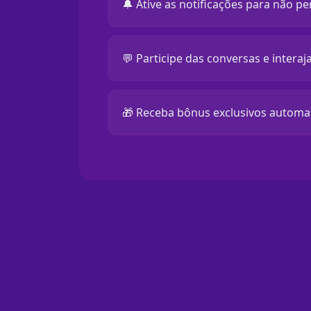
🔔 Ative as notificações para não p
💬 Participe das conversas e interaj
🎁 Receba bônus exclusivos autom