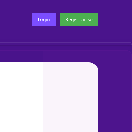
Login
Registrar-se