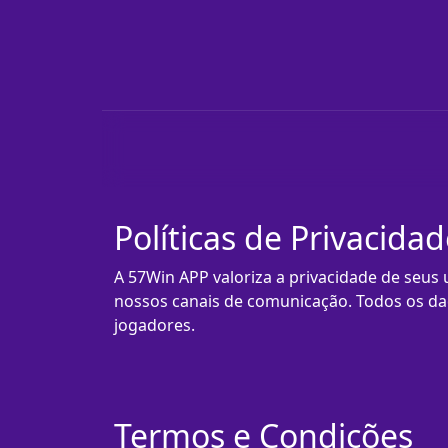
Políticas de Privacida
A 57Win APP valoriza a privacidade de seus
nossos canais de comunicação. Todos os dad
jogadores.
Termos e Condições