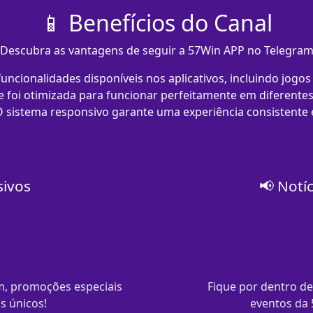
📱 Benefícios do Canal
Descubra as vantagens de seguir a 57Win APP no Telegra
ncionalidades disponíveis nos aplicativos, incluindo jogos
ce foi otimizada para funcionar perfeitamente em diferent
 sistema responsivo garante uma experiência consistente 
sivos
📢 Notí
m, promoções especiais
Fique por dentro d
s únicos!
eventos da 