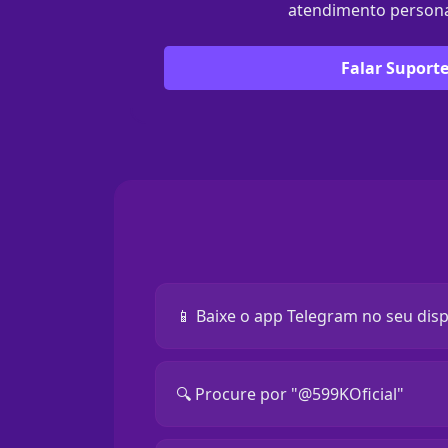
atendimento persona
Falar Suport
📱 Baixe o app Telegram no seu disp
🔍 Procure por "@599KOficial"