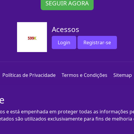
SEGUIR AGORA
Acessos
Login
Registrar-se
Políticas de Privacidade
Termos e Condições
Sitemap
de
rios e está empenhada em proteger todas as informações p
tados são utilizados exclusivamente para fins de melhoria