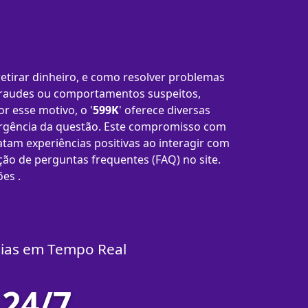
etirar dinheiro, e como resolver problemas
 fraudes ou comportamentos suspeitos,
 esse motivo, o '
599K
' oferece diversas
 urgência da questão. Este compromisso com
atam experiências positivas ao interagir com
eção de perguntas frequentes (FAQ) no site.
es .
cias em Tempo Real
24/7