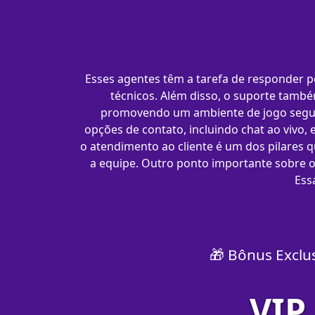
Esses agentes têm a tarefa de responder p
técnicos. Além disso, o suporte tamb
promovendo um ambiente de jogo seguro 
opções de contato, incluindo chat ao vivo
o atendimento ao cliente é um dos pilares q
a equipe. Outro ponto importante sobre o 
Ess
🎁 Bônus Exclu
VIP