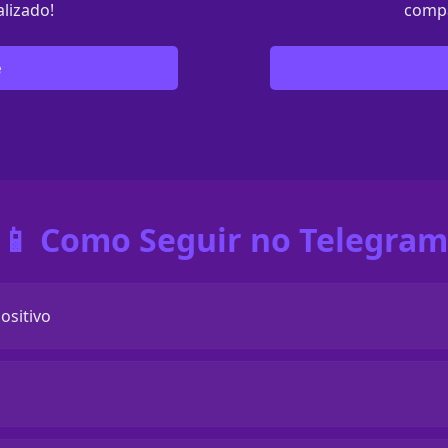
lizado!
compa
e
📱 Como Seguir no Telegram
ositivo