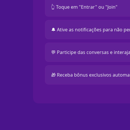
👆 Toque em "Entrar" ou "Join"
🔔 Ative as notificações para não p
💬 Participe das conversas e interaj
🎁 Receba bônus exclusivos autom