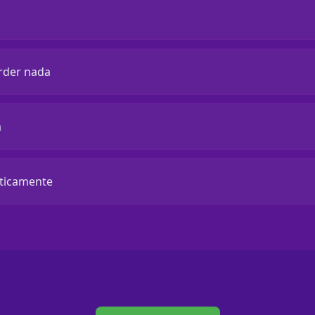
erder nada
a
aticamente