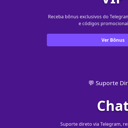
Receba bônus exclusivos do Telegra
e códigos promocionai
Ver Bônus
💬 Suporte Di
Cha
Suporte direto via Telegram, r