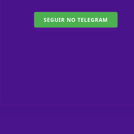
SEGUIR NO TELEGRAM