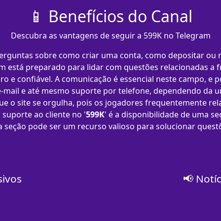
📱 Benefícios do Canal
Descubra as vantagens de seguir a 599K no Telegram
erguntas sobre como criar uma conta, como depositar ou r
ém está preparado para lidar com questões relacionadas a
e confiável. A comunicação é essencial neste campo, e por
, e-mail e até mesmo suporte por telefone, dependendo da
ue o site se orgulha, pois os jogadores frequentemente rel
suporte ao cliente no '
599K
' é a disponibilidade de uma s
a seção pode ser um recurso valioso para solucionar questõ
sivos
📢 Notí