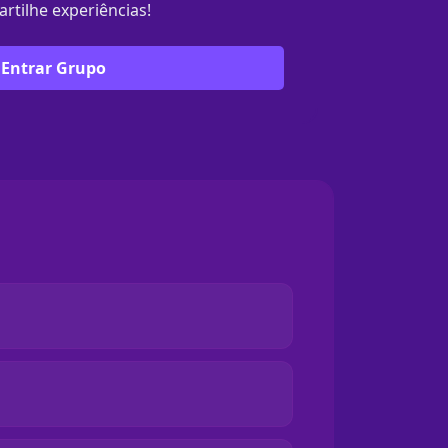
rtilhe experiências!
Entrar Grupo