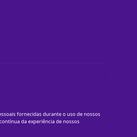
essoais fornecidas durante o uso de nossos
 contínua da experiência de nossos