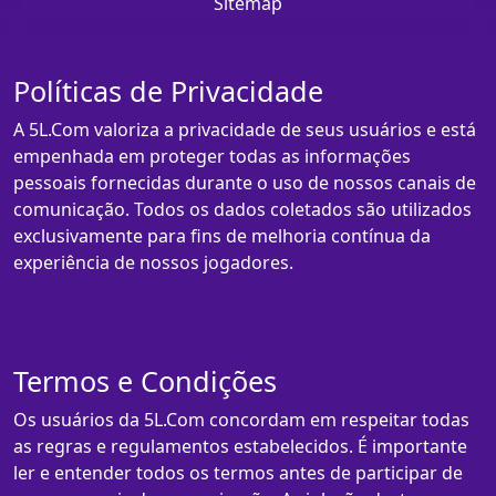
Sitemap
Políticas de Privacidade
A 5L.Com valoriza a privacidade de seus usuários e está
empenhada em proteger todas as informações
pessoais fornecidas durante o uso de nossos canais de
comunicação. Todos os dados coletados são utilizados
exclusivamente para fins de melhoria contínua da
experiência de nossos jogadores.
Termos e Condições
Os usuários da 5L.Com concordam em respeitar todas
as regras e regulamentos estabelecidos. É importante
ler e entender todos os termos antes de participar de