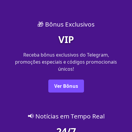
🎁 Bônus Exclusivos
VIP
Receba bônus exclusivos do Telegram,
promoções especiais e códigos promocionais
únicos!
Ver Bônus
📢 Notícias em Tempo Real
24/7