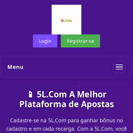
Login
Registrar-se
Menu
📱 5L.Com A Melhor
Plataforma de Apostas
Cadastre-se na 5L.Com para ganhar bônus no
cadastro e em cada recarga. Com a 5L.Com, você