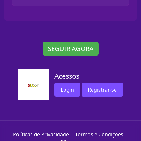
SEGUIR AGORA
Acessos
Login
Registrar-se
Políticas de Privacidade
Termos e Condições