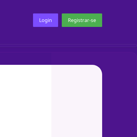
Login
Registrar-se