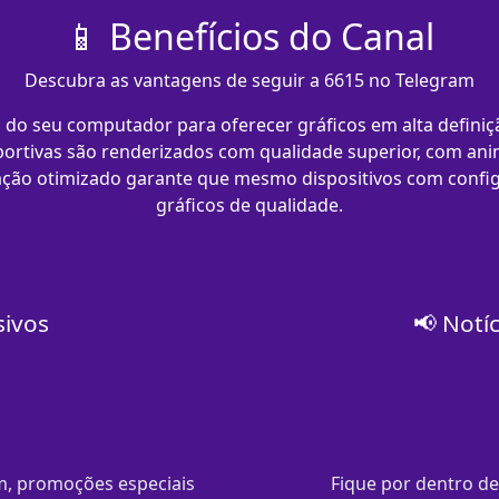
📱 Benefícios do Canal
Descubra as vantagens de seguir a 6615 no Telegram
ca do seu computador para oferecer gráficos em alta definiç
portivas são renderizados com qualidade superior, com anim
ização otimizado garante que mesmo dispositivos com conf
gráficos de qualidade.
sivos
📢 Notí
m, promoções especiais
Fique por dentro d