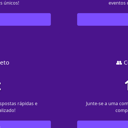
s únicos!
eventos 
reto
👥 
t
espostas rápidas e
Junte-se a uma com
lizado!
compa
e