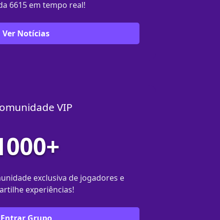
da 6615 em tempo real!
Ver Notícias
Comunidade VIP
1000+
unidade exclusiva de jogadores e
rtilhe experiências!
Entrar Grupo