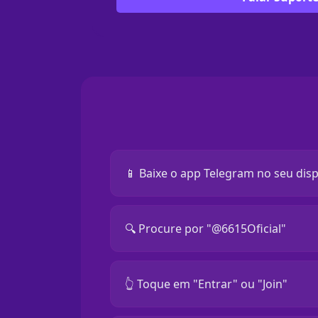
📱 Baixe o app Telegram no seu disp
🔍 Procure por "@6615Oficial"
👆 Toque em "Entrar" ou "Join"