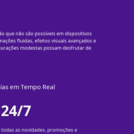
ão que não são possíveis em dispositivos
ações fluidas, efeitos visuais avançados e
igurações modestas possam desfrutar de
cias em Tempo Real
24/7
e todas as novidades, promoções e