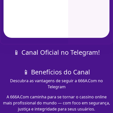
📱 Canal Oficial no Telegram!
📱 Benefícios do Canal
Descubra as vantagens de seguir a 666A.Com no
Telegram
A 666A.Com caminha para se tornar o cassino online
mais profissional do mundo — com foco em segurança,
justiça e integridade para seus usuários.