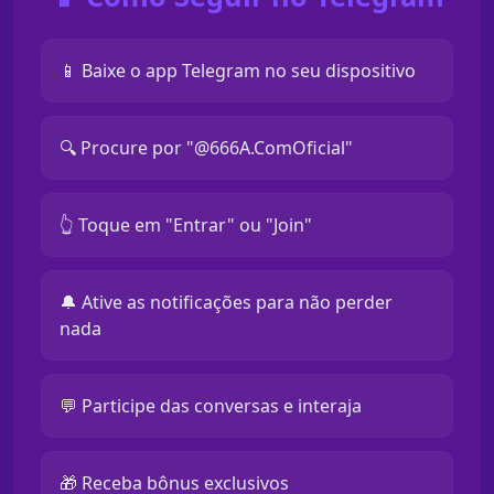
📱 Baixe o app Telegram no seu dispositivo
🔍 Procure por "@666A.ComOficial"
👆 Toque em "Entrar" ou "Join"
🔔 Ative as notificações para não perder
nada
💬 Participe das conversas e interaja
🎁 Receba bônus exclusivos