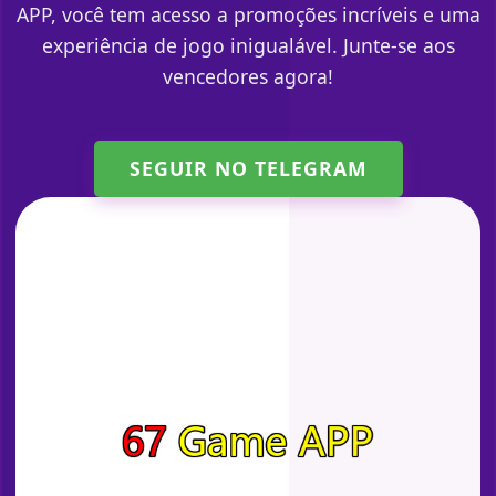
APP, você tem acesso a promoções incríveis e uma
experiência de jogo inigualável. Junte-se aos
vencedores agora!
SEGUIR NO TELEGRAM