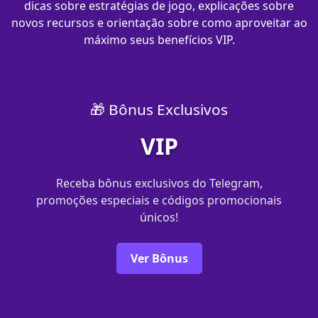
dicas sobre estratégias de jogo, explicações sobre
novos recursos e orientação sobre como aproveitar ao
máximo seus benefícios VIP.
🎁 Bônus Exclusivos
VIP
Receba bônus exclusivos do Telegram,
promoções especiais e códigos promocionais
únicos!
Ver Bônus