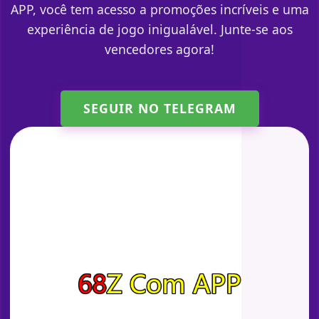
APP, você tem acesso a promoções incríveis e uma
experiência de jogo inigualável. Junte-se aos
vencedores agora!
SEGUIR NO TELEGRAM