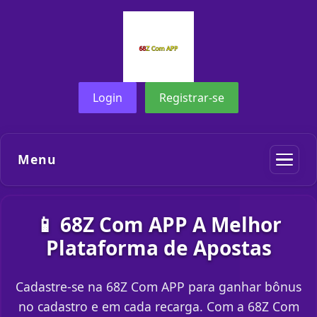
Login
Registrar-se
Menu
📱 68Z Com APP A Melhor
Plataforma de Apostas
Cadastre-se na 68Z Com APP para ganhar bônus
no cadastro e em cada recarga. Com a 68Z Com