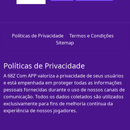
Políticas de Privacidade
Termos e Condições
Sitemap
Políticas de Privacidade
A 68Z Com APP valoriza a privacidade de seus usuários
e está empenhada em proteger todas as informações
pessoais fornecidas durante o uso de nossos canais de
comunicação. Todos os dados coletados são utilizados
exclusivamente para fins de melhoria contínua da
experiência de nossos jogadores.