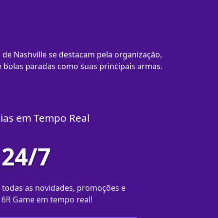
os de Nashville se destacam pela organização,
 e bolas paradas como suas principais armas.
cias em Tempo Real
24/7
e todas as novidades, promoções e
 6R Game em tempo real!