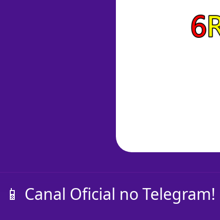
📱 Canal Oficial no Telegram!