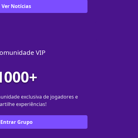
Ver Notícias
Comunidade VIP
1000+
unidade exclusiva de jogadores e
rtilhe experiências!
Entrar Grupo