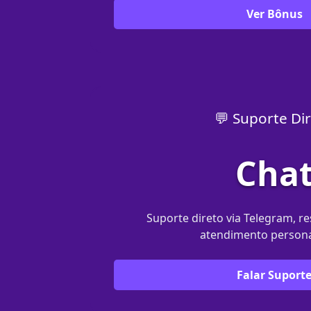
Ver Bônus
💬 Suporte Di
Cha
Suporte direto via Telegram, r
atendimento persona
Falar Suport