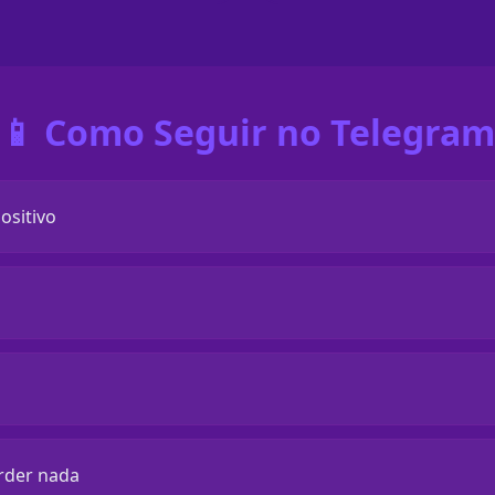
📱 Como Seguir no Telegram
ositivo
erder nada