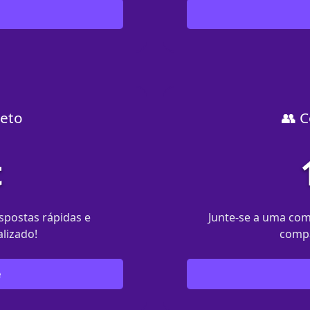
reto
👥 
t
espostas rápidas e
Junte-se a uma com
lizado!
compa
e