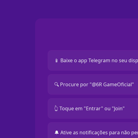
📱 Baixe o app Telegram no seu disp
🔍 Procure por "@6R GameOficial"
👆 Toque em "Entrar" ou "Join"
🔔 Ative as notificações para não p