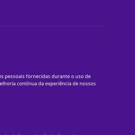
s pessoais fornecidas durante o uso de
elhoria contínua da experiência de nossos