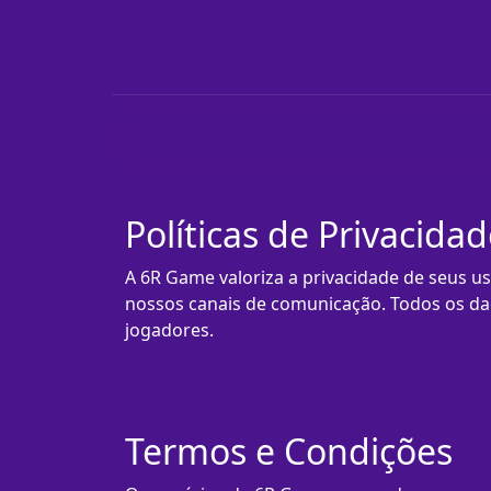
Políticas de Privacida
A 6R Game valoriza a privacidade de seus 
nossos canais de comunicação. Todos os dad
jogadores.
Termos e Condições