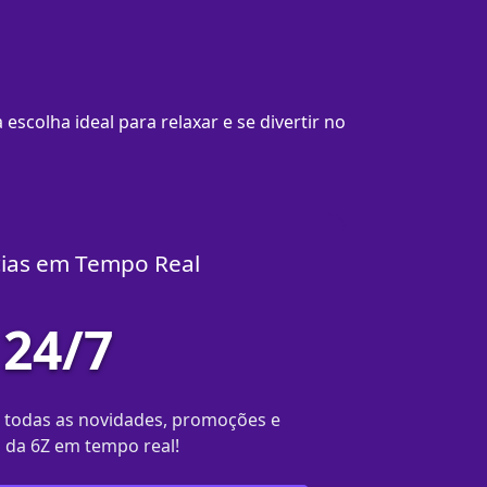
scolha ideal para relaxar e se divertir no
cias em Tempo Real
24/7
e todas as novidades, promoções e
 da 6Z em tempo real!