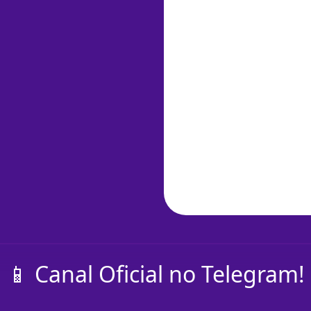
📱 Canal Oficial no Telegram!