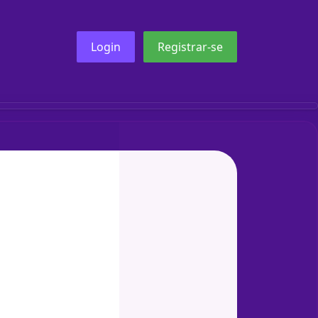
Login
Registrar-se