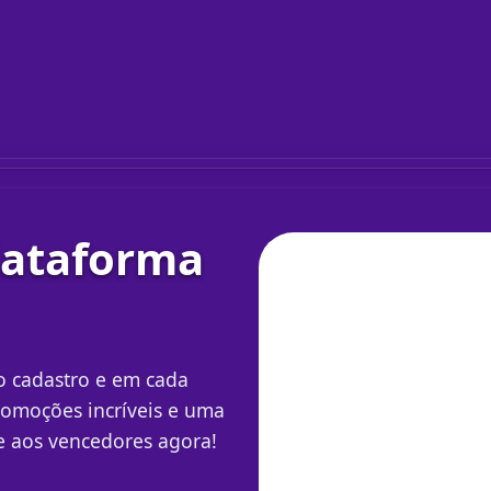
lataforma
o cadastro e em cada
romoções incríveis e uma
se aos vencedores agora!