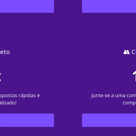
reto
👥 
t
espostas rápidas e
Junte-se a uma com
lizado!
compa
e