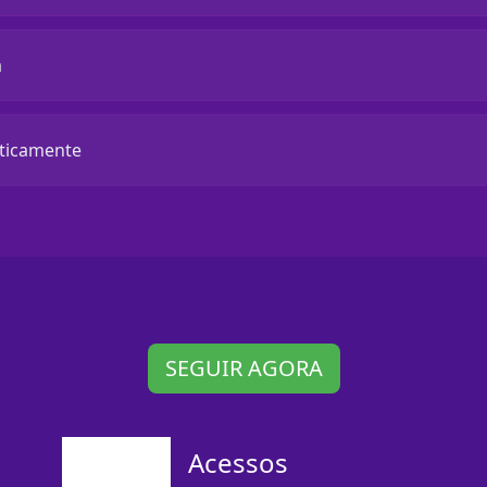
a
aticamente
SEGUIR AGORA
Acessos