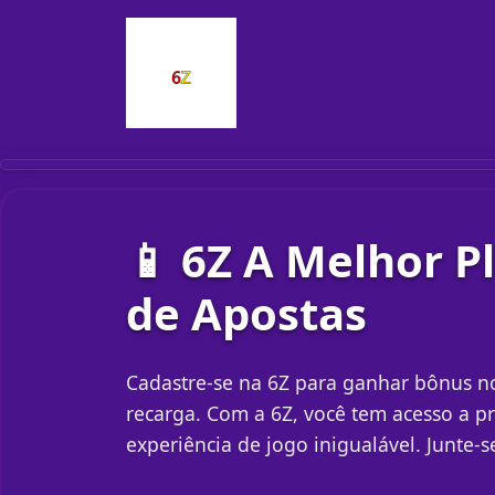
📱 6Z A Melhor P
de Apostas
Cadastre-se na 6Z para ganhar bônus n
recarga. Com a 6Z, você tem acesso a p
experiência de jogo inigualável. Junte-