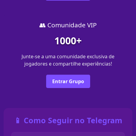
👥 Comunidade VIP
1000+
Junte-se a uma comunidade exclusiva de
jogadores e compartilhe experiências!
Entrar Grupo
📱 Como Seguir no Telegram