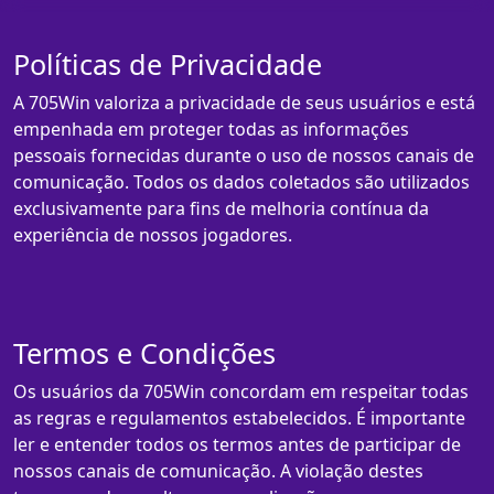
Políticas de Privacidade
A 705Win valoriza a privacidade de seus usuários e está
empenhada em proteger todas as informações
pessoais fornecidas durante o uso de nossos canais de
comunicação. Todos os dados coletados são utilizados
exclusivamente para fins de melhoria contínua da
experiência de nossos jogadores.
Termos e Condições
Os usuários da 705Win concordam em respeitar todas
as regras e regulamentos estabelecidos. É importante
ler e entender todos os termos antes de participar de
nossos canais de comunicação. A violação destes