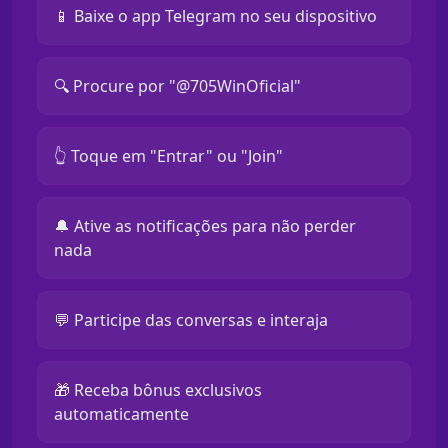
📱 Baixe o app Telegram no seu dispositivo
🔍 Procure por "@705WinOficial"
👆 Toque em "Entrar" ou "Join"
🔔 Ative as notificações para não perder
nada
💬 Participe das conversas e interaja
🎁 Receba bônus exclusivos
automaticamente