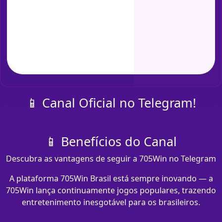
📱 Canal Oficial no Telegram!
📱 Benefícios do Canal
Descubra as vantagens de seguir a 705Win no Telegram
A plataforma 705Win Brasil está sempre inovando — a
705Win lança continuamente jogos populares, trazendo
entretenimento inesgotável para os brasileiros.