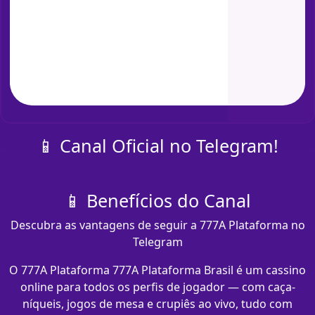
📱 Canal Oficial no Telegram!
📱 Benefícios do Canal
Descubra as vantagens de seguir a 777A Plataforma no
Telegram
O 777A Plataforma 777A Plataforma Brasil é um cassino
online para todos os perfis de jogador — com caça-
níqueis, jogos de mesa e crupiês ao vivo, tudo com