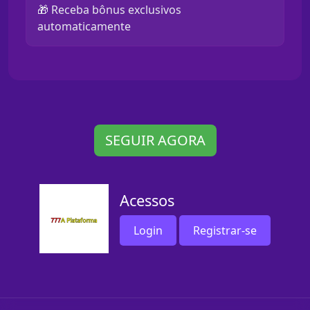
🎁 Receba bônus exclusivos
automaticamente
SEGUIR AGORA
Acessos
Login
Registrar-se