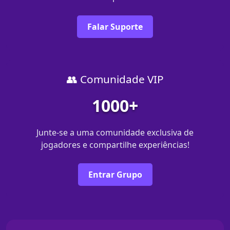
Falar Suporte
👥 Comunidade VIP
1000+
Junte-se a uma comunidade exclusiva de
jogadores e compartilhe experiências!
Entrar Grupo