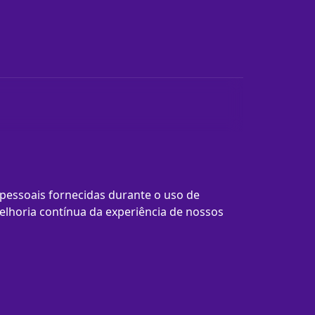
pessoais fornecidas durante o uso de
elhoria contínua da experiência de nossos