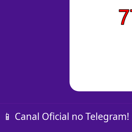
📱 Canal Oficial no Telegram!