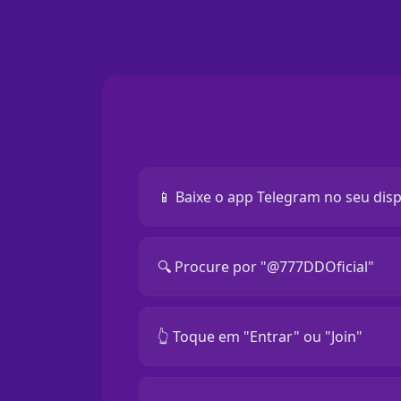
📱 Baixe o app Telegram no seu disp
🔍 Procure por "@777DDOficial"
👆 Toque em "Entrar" ou "Join"