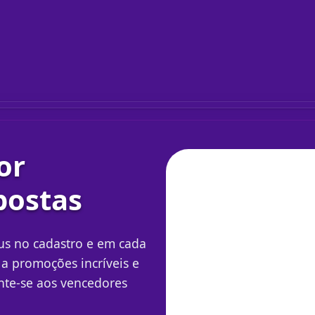
or
postas
us no cadastro e em cada
a promoções incríveis e
unte-se aos vencedores