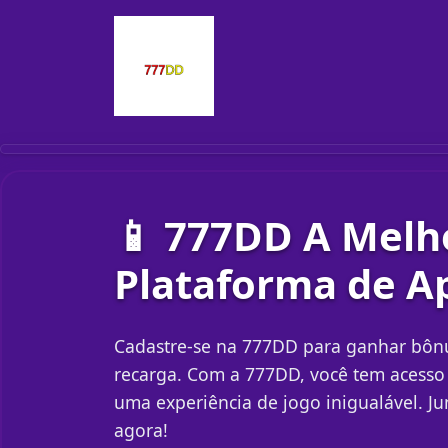
📱 777DD A Melh
Plataforma de A
Cadastre-se na 777DD para ganhar bôn
recarga. Com a 777DD, você tem acesso 
uma experiência de jogo inigualável. J
agora!