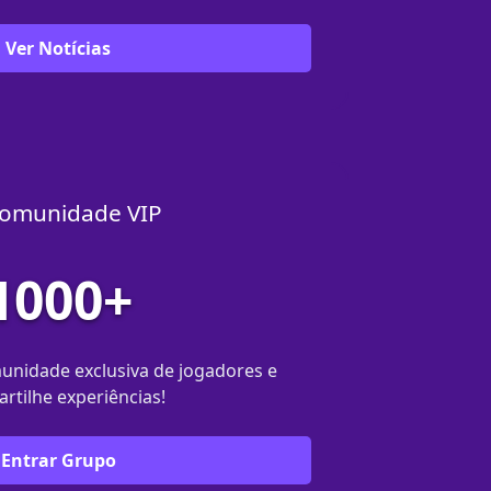
Ver Notícias
Comunidade VIP
1000+
unidade exclusiva de jogadores e
rtilhe experiências!
Entrar Grupo