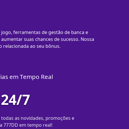
e jogo, ferramentas de gestão de banca e
o e aumentar suas chances de sucesso. Nossa
o relacionada ao seu bônus.
cias em Tempo Real
24/7
e todas as novidades, promoções e
a 777DD em tempo real!