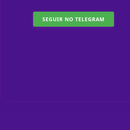
SEGUIR NO TELEGRAM