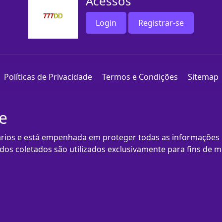
Acessos
Login
Registrar-se
Políticas de Privacidade
Termos e Condições
Sitemap
de
uários e está empenhada em proteger todas as informações 
os coletados são utilizados exclusivamente para fins de m