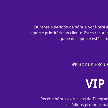
Durante o período de bônus, você terá a
suporte prioritário ao cliente. Estes recu
equipe de suporte está sem
🎁 Bônus Exclu
VIP
Receba bônus exclusivos do Telegra
e códigos promocionai