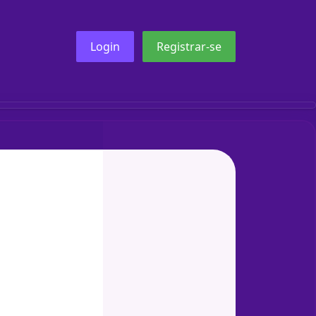
Login
Registrar-se