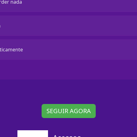
erder nada
a
aticamente
SEGUIR AGORA