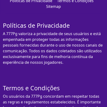
Políticas de Privacidade
Termos e Condições
Sitemap
Políticas de Privacidade
A 777Pg valoriza a privacidade de seus usuários e está
empenhada em proteger todas as informações
pessoais fornecidas durante o uso de nossos canais de
comunicação. Todos os dados coletados são utilizados
exclusivamente para fins de melhoria contínua da
experiência de nossos jogadores.
Termos e Condições
Os usuários da 777Pg concordam em respeitar todas
as regras e regulamentos estabelecidos. É importante