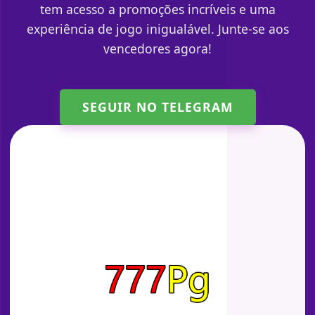
tem acesso a promoções incríveis e uma
experiência de jogo inigualável. Junte-se aos
vencedores agora!
SEGUIR NO TELEGRAM