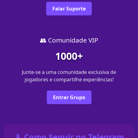
Falar Suporte
👥 Comunidade VIP
1000+
Junte-se a uma comunidade exclusiva de
jogadores e compartilhe experiências!
Entrar Grupo
📱 Como Seguir no Telegram