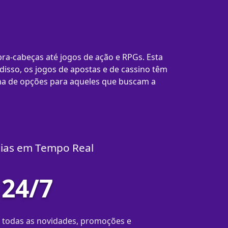
ra-cabeças até jogos de ação e RPGs. Esta
disso, os jogos de apostas e de cassino têm
a de opções para aqueles que buscam a
cias em Tempo Real
24/7
e todas as novidades, promoções e