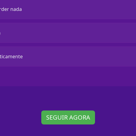
erder nada
a
aticamente
SEGUIR AGORA