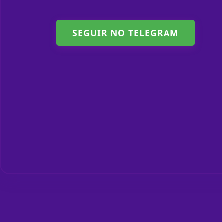
SEGUIR NO TELEGRAM