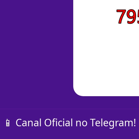
📱 Canal Oficial no Telegram!