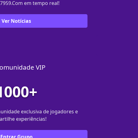
 7959.Com em tempo real!
Ver Notícias
Comunidade VIP
1000+
unidade exclusiva de jogadores e
rtilhe experiências!
Entrar Grupo