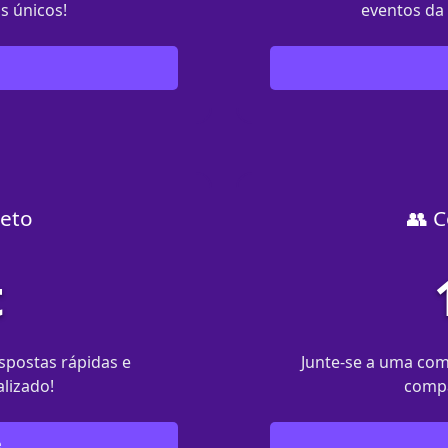
s únicos!
eventos da
reto
👥 
t
espostas rápidas e
Junte-se a uma com
lizado!
compa
e