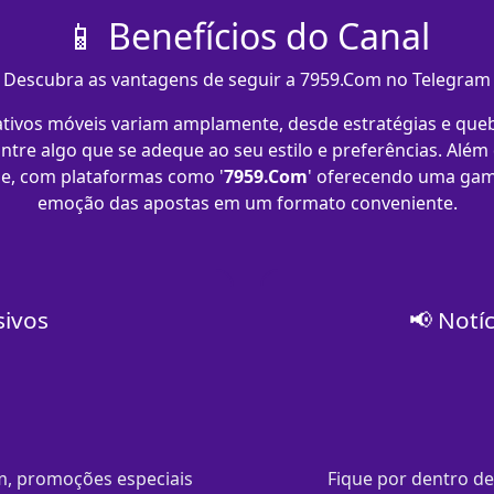
📱 Benefícios do Canal
Descubra as vantagens de seguir a 7959.Com no Telegram
ativos móveis variam amplamente, desde estratégias e queb
tre algo que se adeque ao seu estilo e preferências. Além 
e, com plataformas como '
7959.Com
' oferecendo uma gam
emoção das apostas em um formato conveniente.
sivos
📢 Notí
m, promoções especiais
Fique por dentro d