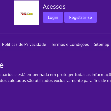
Acessos
Login
Registrar-se
Políticas de Privacidade
Termos e Condições
Sitemap
de
usuários e está empenhada em proteger todas as informaçõ
os coletados são utilizados exclusivamente para fins de m