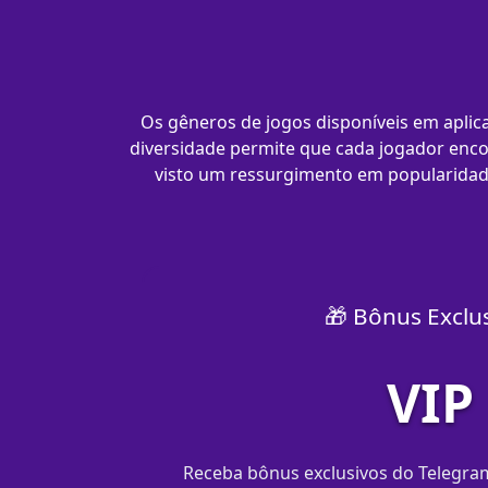
Os gêneros de jogos disponíveis em aplic
diversidade permite que cada jogador encon
visto um ressurgimento em popularidad
🎁 Bônus Exclu
VIP
Receba bônus exclusivos do Telegra