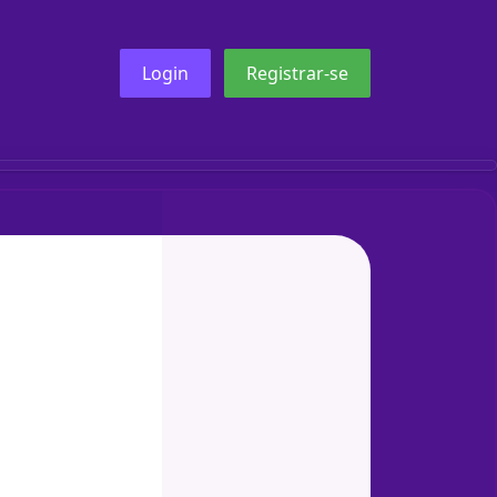
Login
Registrar-se