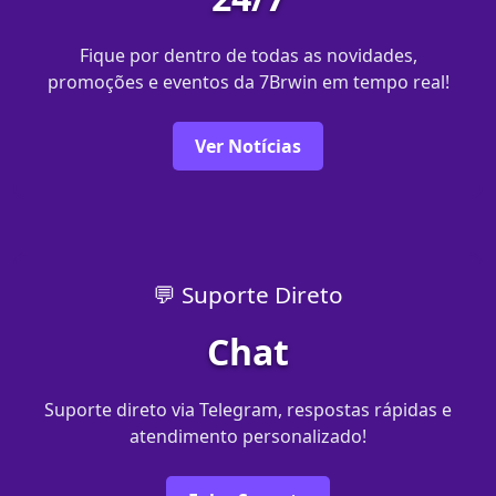
Fique por dentro de todas as novidades,
promoções e eventos da 7Brwin em tempo real!
Ver Notícias
💬 Suporte Direto
Chat
Suporte direto via Telegram, respostas rápidas e
atendimento personalizado!