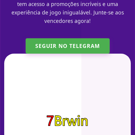
tem acesso a promoções incríveis e uma
experiência de jogo inigualável. Junte-se aos
vencedores agora!
SEGUIR NO TELEGRAM