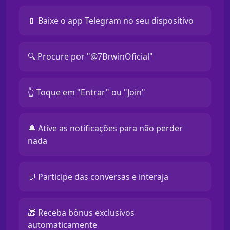
📱 Baixe o app Telegram no seu dispositivo
🔍 Procure por "@7BrwinOficial"
👆 Toque em "Entrar" ou "Join"
🔔 Ative as notificações para não perder
nada
💬 Participe das conversas e interaja
🎁 Receba bônus exclusivos
automaticamente