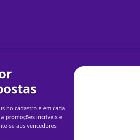
or
postas
us no cadastro e em cada
 a promoções incríveis e
unte-se aos vencedores