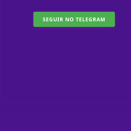
SEGUIR NO TELEGRAM