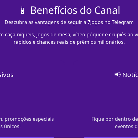
📱 Benefícios do Canal
Descubra as vantagens de seguir a 7Jogos no Telegram
 caça-níqueis, jogos de mesa, vídeo pôquer e crupiês ao vi
rápidos e chances reais de prêmios milionários.
sivos
📢 Notí
m, promoções especiais
Fique por dentro d
s únicos!
eventos d