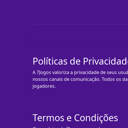
Políticas de Privacida
A 7Jogos valoriza a privacidade de seus us
nossos canais de comunicação. Todos os dad
jogadores.
Termos e Condições