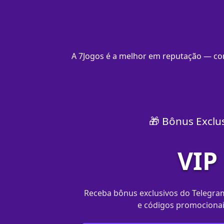
A 7Jogos é a melhor em reputação — com
🎁 Bônus Exclu
VIP
Receba bônus exclusivos do Telegra
e códigos promocionai