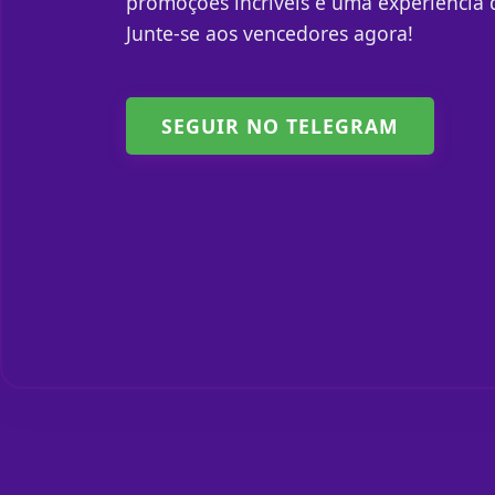
promoções incríveis e uma experiência d
Junte-se aos vencedores agora!
SEGUIR NO TELEGRAM