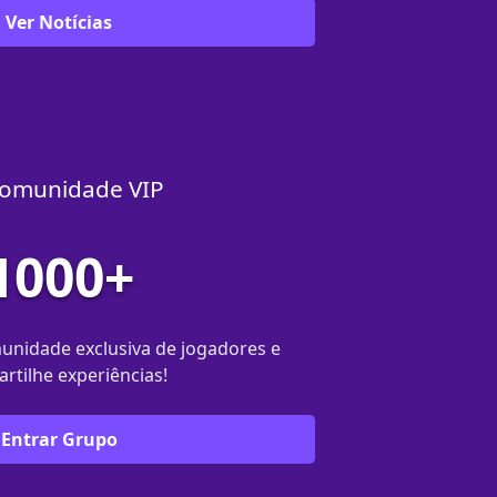
Ver Notícias
Comunidade VIP
1000+
unidade exclusiva de jogadores e
rtilhe experiências!
Entrar Grupo