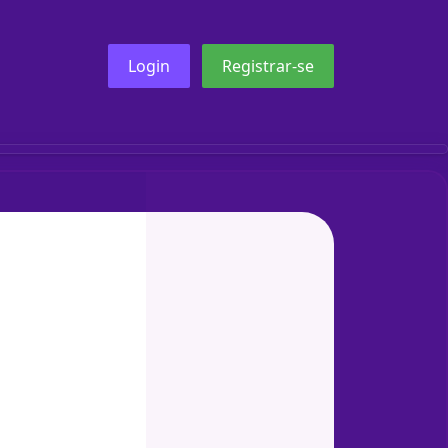
Login
Registrar-se