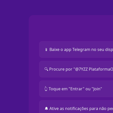
📱 Baixe o app Telegram no seu disp
🔍 Procure por "@7YZZ PlataformaOf
👆 Toque em "Entrar" ou "Join"
🔔 Ative as notificações para não p