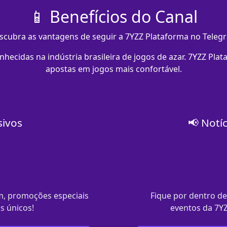
📱 Benefícios do Canal
scubra as vantagens de seguir a 7YZZ Plataforma no Teleg
ecidas na indústria brasileira de jogos de azar. 7YZZ Pla
apostas em jogos mais confortável.
sivos
📢 Notí
m, promoções especiais
Fique por dentro d
s únicos!
eventos da 7Y