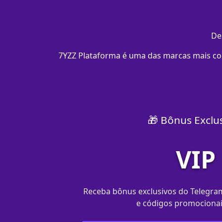
De
7YZZ Plataforma é uma das marcas mais conh
🎁 Bônus Exclu
VIP
Receba bônus exclusivos do Telegra
e códigos promocionai