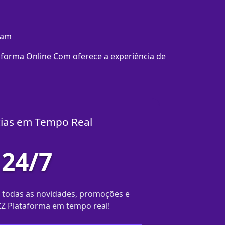
ram
taforma Online Com oferece a experiência de
cias em Tempo Real
24/7
e todas as novidades, promoções e
ZZ Plataforma em tempo real!