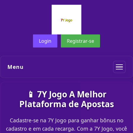
Login
Registrar-se
Menu
📱 7Y Jogo A Melhor
Plataforma de Apostas
Cadastre-se na 7Y Jogo para ganhar bônus no
cadastro e em cada recarga. Com a 7Y Jogo, você