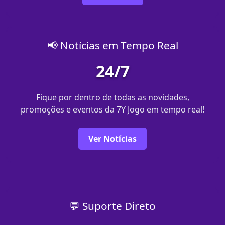
📢 Notícias em Tempo Real
24/7
Fique por dentro de todas as novidades,
promoções e eventos da 7Y Jogo em tempo real!
Ver Notícias
💬 Suporte Direto