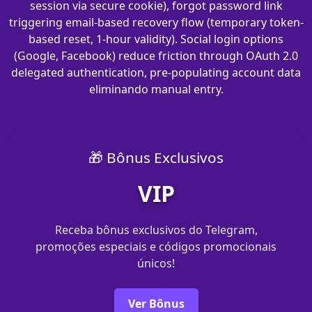
session via secure cookie), forgot password link
triggering email-based recovery flow (temporary token-
based reset, 1-hour validity). Social login options
(Google, Facebook) reduce friction through OAuth 2.0
delegated authentication, pre-populating account data
eliminando manual entry.
🎁 Bônus Exclusivos
VIP
Receba bônus exclusivos do Telegram,
promoções especiais e códigos promocionais
únicos!
Ver Bônus