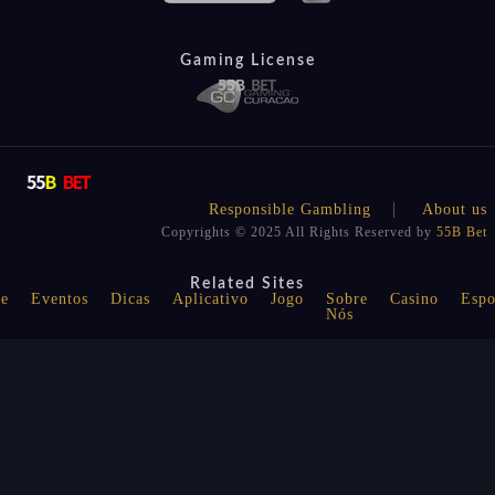
Gaming License
Responsible Gambling
About us
Copyrights © 2025 All Rights Reserved by
55B Bet
Related Sites
de
Eventos
Dicas
Aplicativo
Jogo
Sobre
Casino
Espo
Nós