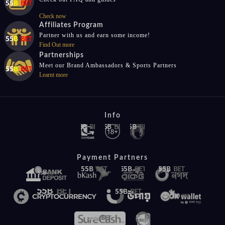
Check now
Affiliates Program
Partner with us and earn some income!
Find Out more
Partnerships
Meet our Brand Ambassadors & Sports Partners
Learnt more
Info
Payment Partners