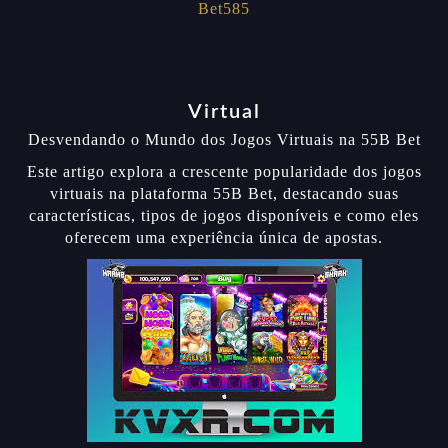
Bet585
Virtual
Desvendando o Mundo dos Jogos Virtuais na 55B Bet
Este artigo explora a crescente popularidade dos jogos
virtuais na plataforma 55B Bet, destacando suas
características, tipos de jogos disponíveis e como eles
oferecem uma experiência única de apostas.