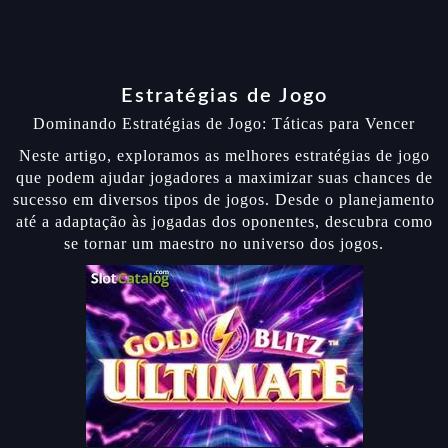
Estratégias de Jogo
Dominando Estratégias de Jogo: Táticas para Vencer
Neste artigo, exploramos as melhores estratégias de jogo
que podem ajudar jogadores a maximizar suas chances de
sucesso em diversos tipos de jogos. Desde o planejamento
até a adaptação às jogadas dos oponentes, descubra como
se tornar um maestro no universo dos jogos.