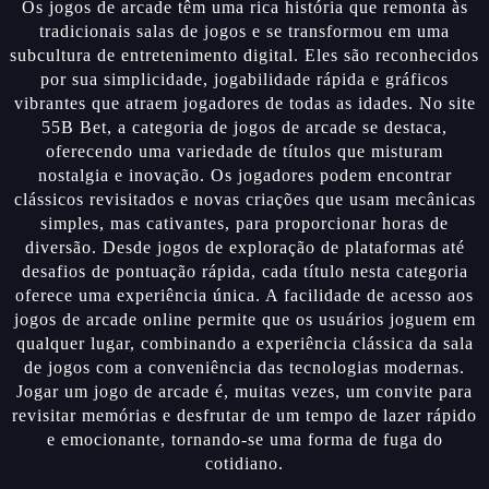
Os jogos de arcade têm uma rica história que remonta às
tradicionais salas de jogos e se transformou em uma
subcultura de entretenimento digital. Eles são reconhecidos
por sua simplicidade, jogabilidade rápida e gráficos
vibrantes que atraem jogadores de todas as idades. No site
55B Bet, a categoria de jogos de arcade se destaca,
oferecendo uma variedade de títulos que misturam
nostalgia e inovação. Os jogadores podem encontrar
clássicos revisitados e novas criações que usam mecânicas
simples, mas cativantes, para proporcionar horas de
diversão. Desde jogos de exploração de plataformas até
desafios de pontuação rápida, cada título nesta categoria
oferece uma experiência única. A facilidade de acesso aos
jogos de arcade online permite que os usuários joguem em
qualquer lugar, combinando a experiência clássica da sala
de jogos com a conveniência das tecnologias modernas.
Jogar um jogo de arcade é, muitas vezes, um convite para
revisitar memórias e desfrutar de um tempo de lazer rápido
e emocionante, tornando-se uma forma de fuga do
cotidiano.